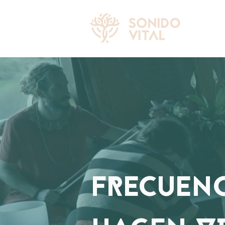
FRECUEN