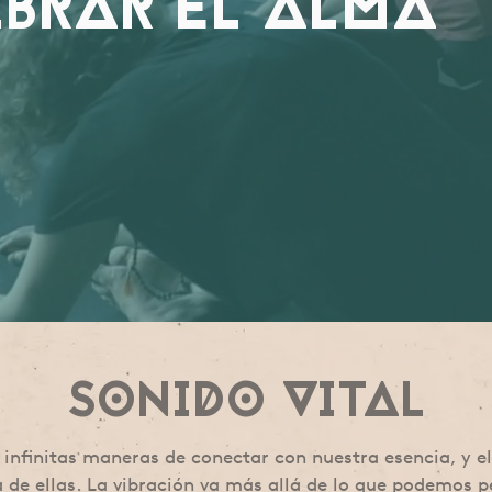
IBRAR EL ALMA
SONIDO VITAL
 infinitas maneras de conectar con nuestra esencia, y e
 de ellas. La vibración va más allá de lo que podemos p