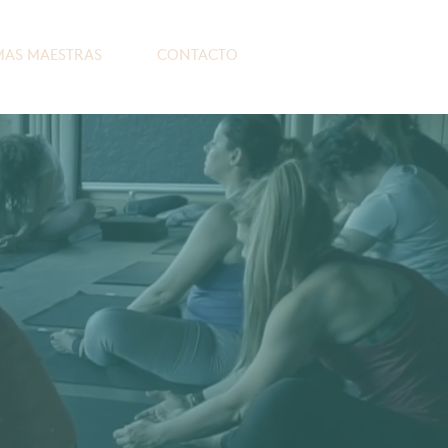
MAS MAESTRAS
CONTACTO